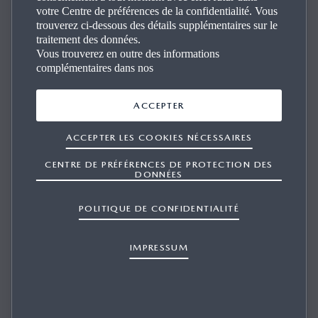
votre Centre de préférences de la confidentialité. Vous
trouverez ci-dessous des détails supplémentaires sur le
traitement des données.
Vous trouverez en outre des informations
complémentaires dans nos
ACCEPTER
ACCEPTER LES COOKIES NÉCESSAIRES
CENTRE DE PRÉFÉRENCES DE PROTECTION DES
DONNÉES
POLITIQUE DE CONFIDENTIALITÉ
IMPRESSUM