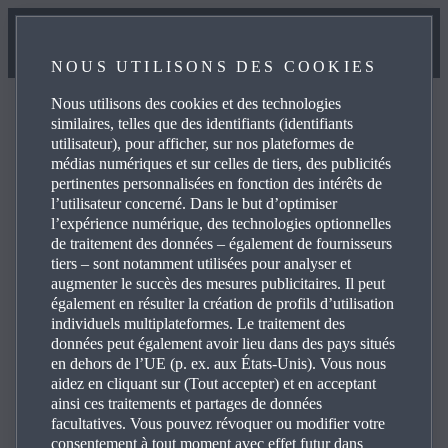
NOUS UTILISONS DES COOKIES
Nous utilisons des cookies et des technologies
similaires, telles que des identifiants (identifiants
utilisateur), pour afficher, sur nos plateformes de
médias numériques et sur celles de tiers, des publicités
pertinentes personnalisées en fonction des intérêts de
l’utilisateur concerné. Dans le but d’optimiser
l’expérience numérique, des technologies optionnelles
de traitement des données – également de fournisseurs
tiers – sont notamment utilisées pour analyser et
augmenter le succès des mesures publicitaires. Il peut
également en résulter la création de profils d’utilisation
individuels multiplateformes. Le traitement des
données peut également avoir lieu dans des pays situés
en dehors de l’UE (p. ex. aux États-Unis). Vous nous
aidez en cliquant sur (Tout accepter) et en acceptant
ainsi ces traitements et partages de données
facultatives. Vous pouvez révoquer ou modifier votre
consentement à tout moment avec effet futur dans