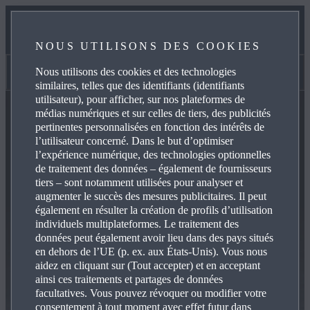
GARANTIES
NOUS UTILISONS DES COOKIES
ENTRETIEN
Nous utilisons des cookies et des technologies
SAMU
similaires, telles que des identifiants (identifiants
utilisateur), pour afficher, sur nos plateformes de
médias numériques et sur celles de tiers, des publicités
pertinentes personnalisées en fonction des intérêts de
l’utilisateur concerné. Dans le but d’optimiser
l’expérience numérique, des technologies optionnelles
de traitement des données – également de fournisseurs
tiers – sont notamment utilisées pour analyser et
augmenter le succès des mesures publicitaires. Il peut
également en résulter la création de profils d’utilisation
individuels multiplateformes. Le traitement des
données peut également avoir lieu dans des pays situés
en dehors de l’UE (p. ex. aux États-Unis). Vous nous
aidez en cliquant sur (Tout accepter) et en acceptant
ainsi ces traitements et partages de données
facultatives. Vous pouvez révoquer ou modifier votre
consentement à tout moment avec effet futur dans