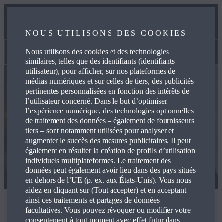
B2BUSINESS
NOUS UTILISONS DES COOKIES
CONTACT
Nous utilisons des cookies et des technologies
Contact
similaires, telles que des identifiants (identifiants
utilisateur), pour afficher, sur nos plateformes de
médias numériques et sur celles de tiers, des publicités
pertinentes personnalisées en fonction des intérêts de
l’utilisateur concerné. Dans le but d’optimiser
l’expérience numérique, des technologies optionnelles
de traitement des données – également de fournisseurs
tiers – sont notamment utilisées pour analyser et
augmenter le succès des mesures publicitaires. Il peut
également en résulter la création de profils d’utilisation
individuels multiplateformes. Le traitement des
données peut également avoir lieu dans des pays situés
en dehors de l’UE (p. ex. aux États-Unis). Vous nous
aidez en cliquant sur (Tout accepter) et en acceptant
ainsi ces traitements et partages de données
Contact
facultatives. Vous pouvez révoquer ou modifier votre
consentement à tout moment avec effet futur dans