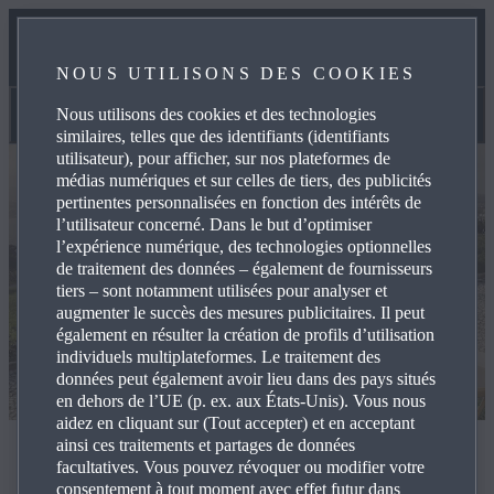
B2BUSINESS
NOUS UTILISONS DES COOKIES
CONTACT
Nous utilisons des cookies et des technologies
Actualités
similaires, telles que des identifiants (identifiants
utilisateur), pour afficher, sur nos plateformes de
médias numériques et sur celles de tiers, des publicités
pertinentes personnalisées en fonction des intérêts de
l’utilisateur concerné. Dans le but d’optimiser
l’expérience numérique, des technologies optionnelles
de traitement des données – également de fournisseurs
tiers – sont notamment utilisées pour analyser et
augmenter le succès des mesures publicitaires. Il peut
également en résulter la création de profils d’utilisation
individuels multiplateformes. Le traitement des
données peut également avoir lieu dans des pays situés
en dehors de l’UE (p. ex. aux États-Unis). Vous nous
aidez en cliquant sur (Tout accepter) et en acceptant
ainsi ces traitements et partages de données
Notre actualité
facultatives. Vous pouvez révoquer ou modifier votre
consentement à tout moment avec effet futur dans