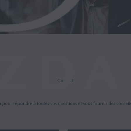
Contact
pour répondre à toutes vos questions et vous fournir des conseils