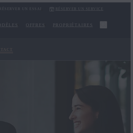
RÉSERVER UN ESSAI
RÉSERVER UN SERVICE
ODÈLES
OFFRES
PROPRIÉTAIRES
NTACT