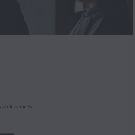
 professionnels.