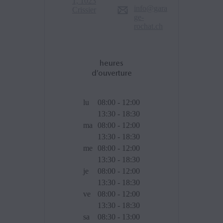
1, 1023
info@gara
Crissier
ge-
rochat.ch
heures
d’ouverture
lu
08:00 - 12:00
13:30 - 18:30
ma
08:00 - 12:00
13:30 - 18:30
me
08:00 - 12:00
13:30 - 18:30
je
08:00 - 12:00
13:30 - 18:30
ve
08:00 - 12:00
13:30 - 18:30
sa
08:30 - 13:00