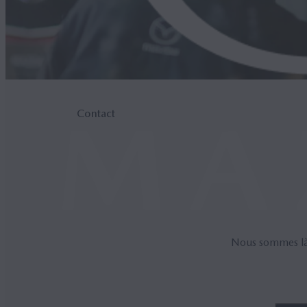
Contact
Nous sommes là 