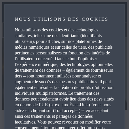
SERVICES
NOUS UTILISONS DES COOKIES
CONTACT
Nous utilisons des cookies et des technologies
Contact
similaires, telles que des identifiants (identifiants
utilisateur), pour afficher, sur nos plateformes de
médias numériques et sur celles de tiers, des publicités
pertinentes personnalisées en fonction des intérêts de
l’utilisateur concerné. Dans le but d’optimiser
l’expérience numérique, des technologies optionnelles
de traitement des données – également de fournisseurs
tiers – sont notamment utilisées pour analyser et
augmenter le succès des mesures publicitaires. Il peut
également en résulter la création de profils d’utilisation
individuels multiplateformes. Le traitement des
données peut également avoir lieu dans des pays situés
en dehors de l’UE (p. ex. aux États-Unis). Vous nous
aidez en cliquant sur (Tout accepter) et en acceptant
ainsi ces traitements et partages de données
Contact
facultatives. Vous pouvez révoquer ou modifier votre
consentement à tout moment avec effet futur dans