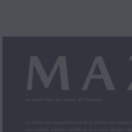
Le savoir-faire des mains de l’homme
Le niveau de compétence et de précision des mains 
nos maîtres-artisans insuffle la vie à notre design
«
K