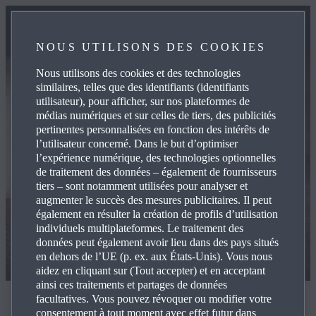
NOUS UTILISONS DES COOKIES
Nous utilisons des cookies et des technologies
similaires, telles que des identifiants (identifiants
utilisateur), pour afficher, sur nos plateformes de
médias numériques et sur celles de tiers, des publicités
pertinentes personnalisées en fonction des intérêts de
l’utilisateur concerné. Dans le but d’optimiser
l’expérience numérique, des technologies optionnelles
de traitement des données – également de fournisseurs
tiers – sont notamment utilisées pour analyser et
augmenter le succès des mesures publicitaires. Il peut
également en résulter la création de profils d’utilisation
individuels multiplateformes. Le traitement des
données peut également avoir lieu dans des pays situés
en dehors de l’UE (p. ex. aux États-Unis). Vous nous
aidez en cliquant sur (Tout accepter) et en acceptant
ainsi ces traitements et partages de données
facultatives. Vous pouvez révoquer ou modifier votre
LA MAZDA3
consentement à tout moment avec effet futur dans