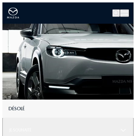
DÉSOLÉ
JE SOUHAITE