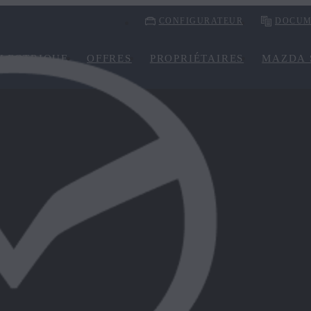
CONFIGURATEUR
DOCUM
LECTRIQUE
OFFRES
PROPRIÉTAIRES
MAZDA 