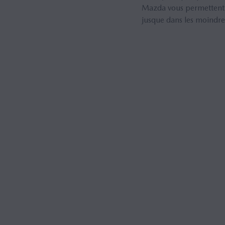
Mazda vous permettent d
jusque dans les moindres