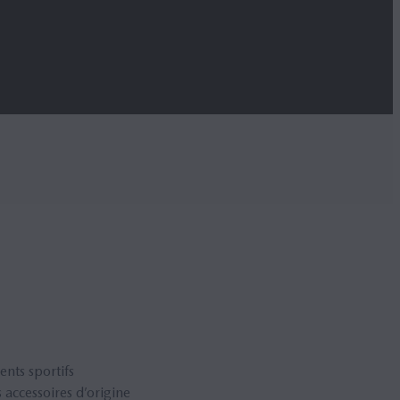
ents sportifs
 accessoires d’origine