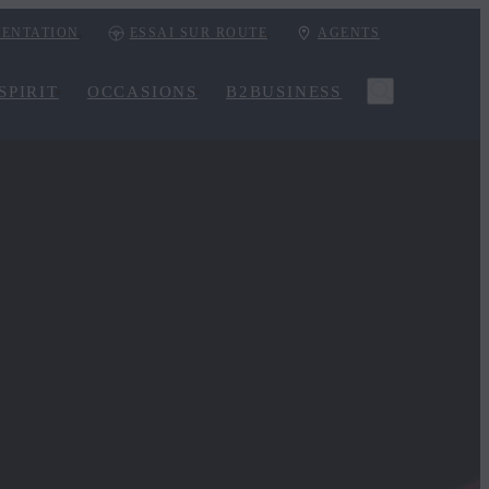
ENTATION
ESSAI SUR ROUTE
AGENTS
SPIRIT
OCCASIONS
B2BUSINESS