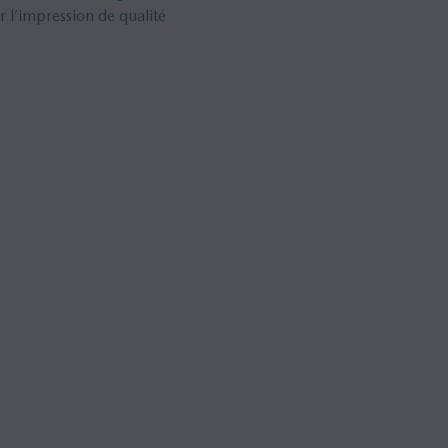
 l’impression de qualité