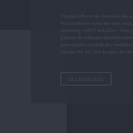
Mazda s’efforce de concevoir des voi
Pour renforcer notre lien avec vous
streaming «MEET MAZDA». Vous pou
gamme de véhicules électrifiés pens
présentation virtuelle des modèl
Mazda MX-30, sans bouger de che
EN SAVOIR PLUS