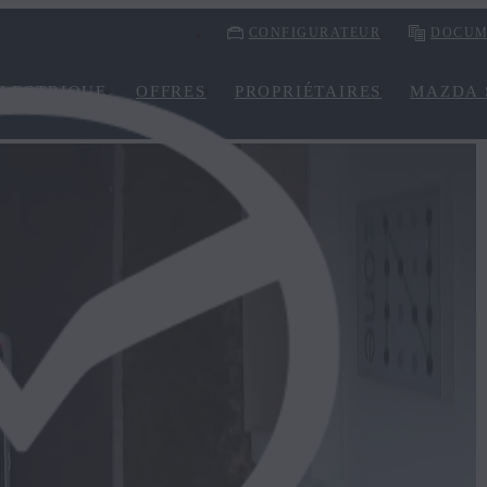
CONFIGURATEUR
DOCUM
LECTRIQUE
OFFRES
PROPRIÉTAIRES
MAZDA 