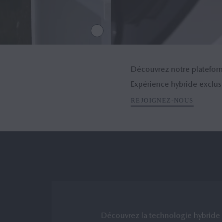
Découvrez notre platefor
Expérience hybride exclu
REJOIGNEZ-NOUS
Découvrez la technologie hybrid