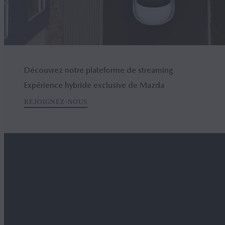
Découvrez notre plateforme de streaming
Expérience hybride exclusive de Mazda
REJOIGNEZ-NOUS