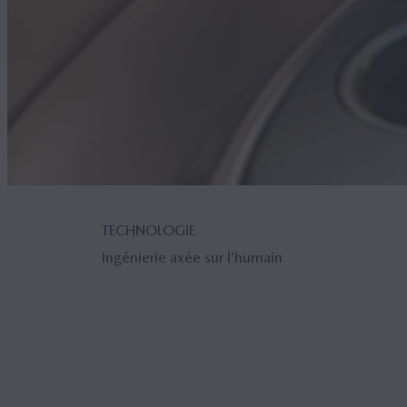
TECHNOLOGIE
Ingénierie axée sur l’humain