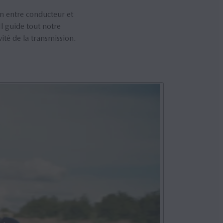
n entre conducteur et
Il guide tout notre
vité de la transmission.