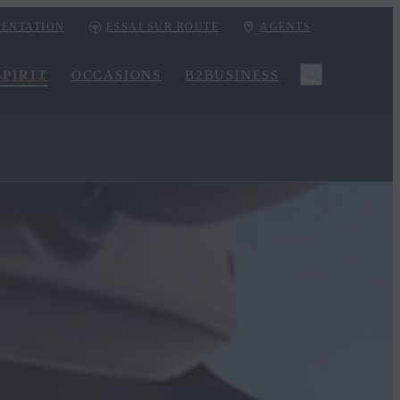
ENTATION
ESSAI SUR ROUTE
AGENTS
PIRIT
OCCASIONS
B2BUSINESS