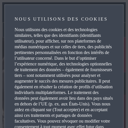
MAZDA STORIES
NOUS UTILISONS DES COOKIES
ACTUALITÉS
Nous utilisons des cookies et des technologies
Mazda Stories
similaires, telles que des identifiants (identifiants
utilisateur), pour afficher, sur nos plateformes de
médias numériques et sur celles de tiers, des publicités
pertinentes personnalisées en fonction des intérêts de
l’utilisateur concerné. Dans le but d’optimiser
l’expérience numérique, des technologies optionnelles
de traitement des données – également de fournisseurs
tiers – sont notamment utilisées pour analyser et
augmenter le succès des mesures publicitaires. Il peut
également en résulter la création de profils d’utilisation
individuels multiplateformes. Le traitement des
données peut également avoir lieu dans des pays situés
en dehors de l’UE (p. ex. aux États-Unis). Vous nous
aidez en cliquant sur (Tout accepter) et en acceptant
ainsi ces traitements et partages de données
facultatives. Vous pouvez révoquer ou modifier votre
consentement à tout moment avec effet futur dans