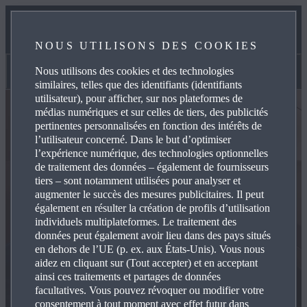
MAZDA STORIES
NOUS UTILISONS DES COOKIES
ACTUALITÉS
Nous utilisons des cookies et des technologies
Design
similaires, telles que des identifiants (identifiants
utilisateur), pour afficher, sur nos plateformes de
médias numériques et sur celles de tiers, des publicités
pertinentes personnalisées en fonction des intérêts de
l’utilisateur concerné. Dans le but d’optimiser
l’expérience numérique, des technologies optionnelles
de traitement des données – également de fournisseurs
tiers – sont notamment utilisées pour analyser et
augmenter le succès des mesures publicitaires. Il peut
également en résulter la création de profils d’utilisation
individuels multiplateformes. Le traitement des
données peut également avoir lieu dans des pays situés
en dehors de l’UE (p. ex. aux États-Unis). Vous nous
aidez en cliquant sur (Tout accepter) et en acceptant
ainsi ces traitements et partages de données
facultatives. Vous pouvez révoquer ou modifier votre
consentement à tout moment avec effet futur dans