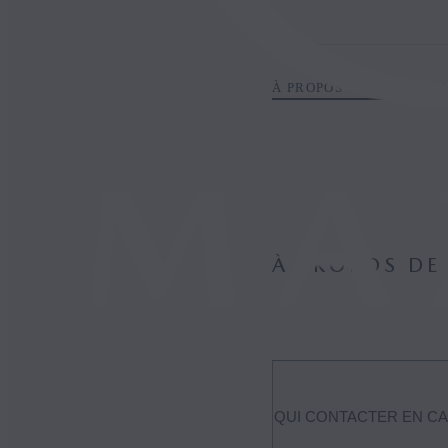
À PROPOS DE VOTRE M
À PROPOS DE
QUI CONTACTER EN C