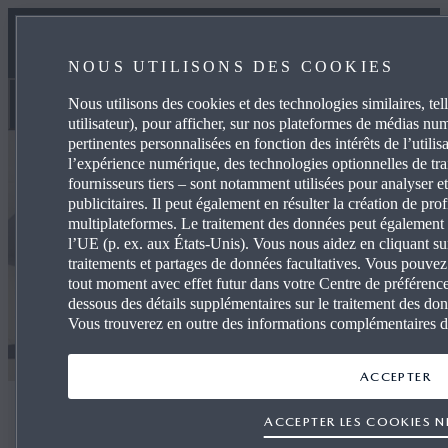
SERVICES MAZDA
NOUS UTILISONS DES COOKIES
CONTACT B2B
Nous utilisons des cookies et des technologies similaires, tell
Modèles B2B
utilisateur), pour afficher, sur nos plateformes de médias numé
pertinentes personnalisées en fonction des intérêts de l’utili
l’expérience numérique, des technologies optionnelles de tr
fournisseurs tiers – sont notamment utilisées pour analyser 
publicitaires. Il peut également en résulter la création de prof
multiplateformes. Le traitement des données peut également 
l’UE (p. ex. aux États-Unis). Vous nous aidez en cliquant sur
traitements et partages de données facultatives. Vous pouve
tout moment avec effet futur dans votre Centre de préférences
dessous des détails supplémentaires sur le traitement des do
Vous trouverez en outre des informations complémentaires 
ACCEPTER
MODÈLES B2B
ACCEPTER LES COOKIES N