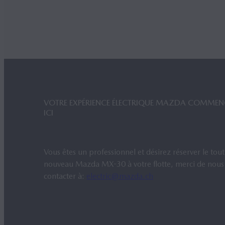
VOTRE EXPÉRIENCE ÉLECTRIQUE MAZDA COMMENC
ICI
Vous êtes un professionnel et désirez réserver le tout
nouveau Mazda MX-30 à votre flotte, merci de nous
contacter à:
electric@mazda.ch