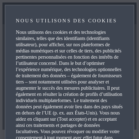
NOUS UTILISONS DES COOKIES
Nous utilisons des cookies et des technologies
similaires, telles que des identifiants (identifiants
utilisateur), pour afficher, sur nos plateformes de
médias numériques et sur celles de tiers, des publicités
pertinentes personnalisées en fonction des intérêts de
l’utilisateur concerné. Dans le but d’optimiser
l’expérience numérique, des technologies optionnelles
Heureux de vous revoir, {salutation} !
de traitement des données – également de fournisseurs
tiers – sont notamment utilisées pour analyser et
augmenter le succès des mesures publicitaires. Il peut
également en résulter la création de profils d’utilisation
individuels multiplateformes. Le traitement des
données peut également avoir lieu dans des pays situés
en dehors de l’UE (p. ex. aux États-Unis). Vous nous
aidez en cliquant sur (Tout accepter) et en acceptant
ainsi ces traitements et partages de données
facultatives. Vous pouvez révoquer ou modifier votre
consentement à tout moment avec effet futur dans